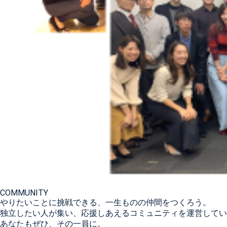
COMMUNITY
やりたいことに挑戦できる、一生ものの仲間をつくろう。
独立したい人が集い、応援しあえるコミュニティを運営してい
あなたもぜひ、その一員に。