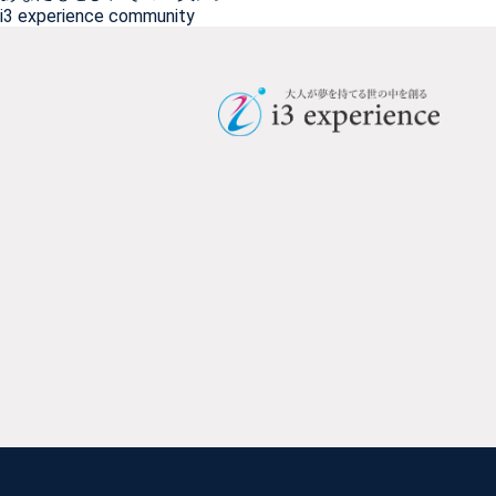
i3 experience community