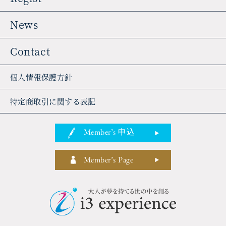
News
Contact
個人情報保護方針
特定商取引に関する表記
Member’s 申込
Member’s Page