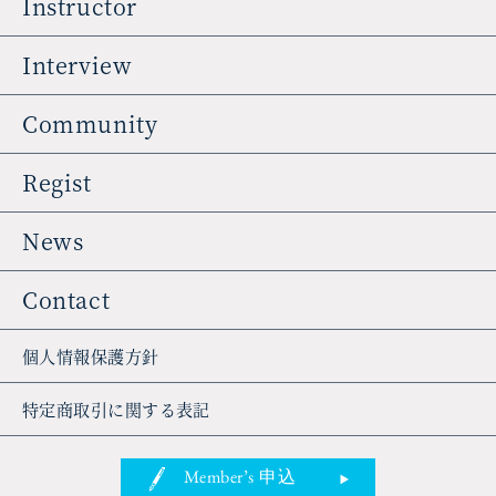
Instructor
Interview
Community
Regist
News
Contact
個人情報保護方針
特定商取引に関する表記
Member’s 申込