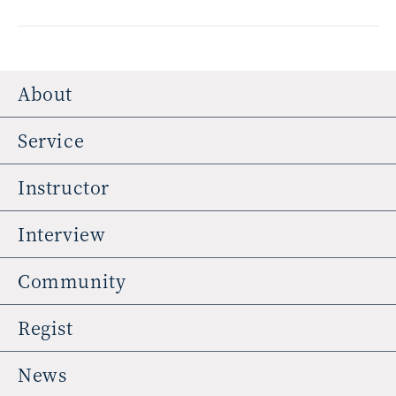
About
Service
Instructor
Interview
Community
Regist
News