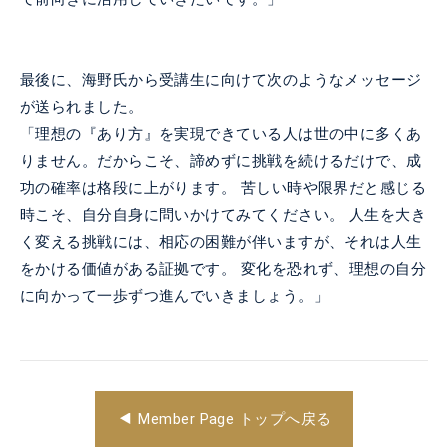
最後に、海野氏から受講生に向けて次のようなメッセージ
が送られました。
「理想の『あり方』を実現できている人は世の中に多くあ
りません。だからこそ、諦めずに挑戦を続けるだけで、成
功の確率は格段に上がります。
苦しい時や限界だと感じる
時こそ、自分自身に問いかけてみてください。
人生を大き
く変える挑戦には、相応の困難が伴いますが、それは人生
をかける価値がある証拠です。
変化を恐れず、理想の自分
に向かって一歩ずつ進んでいきましょう。」
Member Page トップへ戻る