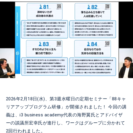
2026年2月18日(水)、第3週水曜日の定期セミナー「88キャ
リアアッププログラム研修」が開催されました！
今回の講
義は、i3 business academy代表の海野翼氏とアドバイザ
ーの談議所宏幸氏が進行し、ワークはグループに分かれて
2回行われました。