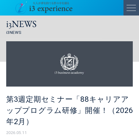
i3NEWS
i3NEWS
第3週定期セミナー「88キャリアア
ッププログラム研修」開催！（2026
年2月）
2026.05.11