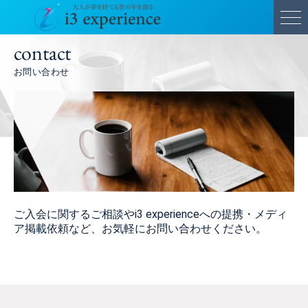
contact
お問い合わせ
ご入会に関するご相談やi3 experienceへの提携・メディ
ア掲載依頼など、お気軽にお問い合わせください。