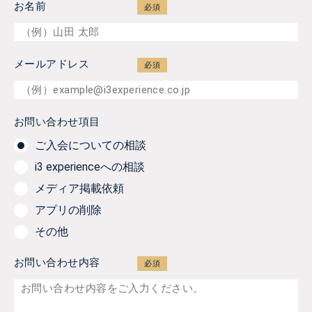
お名前
メールアドレス
お問い合わせ項目
ご入会についての相談
i3 experienceへの相談
メディア掲載依頼
アプリの削除
その他
お問い合わせ内容