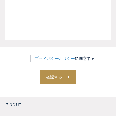
プライバシーポリシー
に同意する
About