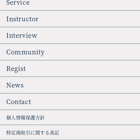
Service
Instructor
Interview
Community
Regist
News
Contact
個人情報保護方針
特定商取引に関する表記