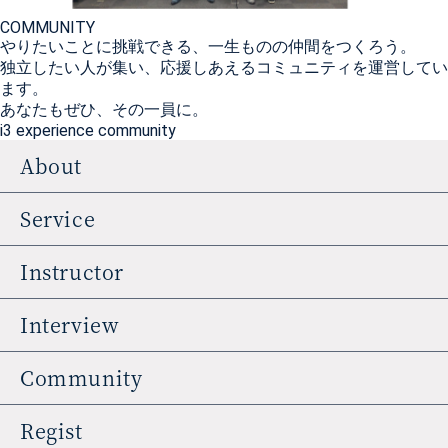
COMMUNITY
やりたいことに挑戦できる、一生ものの仲間をつくろう。
独立したい人が集い、応援しあえるコミュニティを運営してい
ます。
あなたもぜひ、その一員に。
i3 experience community
About
Service
Instructor
Interview
Community
Regist