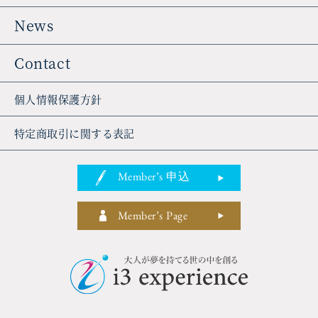
News
Contact
個人情報保護方針
特定商取引に関する表記
Member’s 申込
Member’s Page