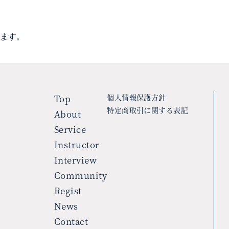
ます。
Top
個人情報保護方針
特定商取引に関する表記
About
Service
Instructor
Interview
Community
Regist
News
Contact