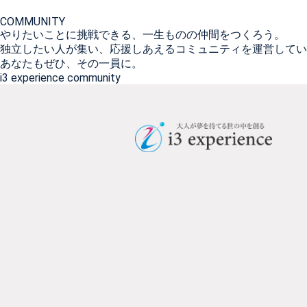
COMMUNITY
やりたいことに挑戦できる、一生ものの仲間をつくろう。
独立したい人が集い、応援しあえるコミュニティを運営してい
あなたもぜひ、その一員に。
i3 experience community